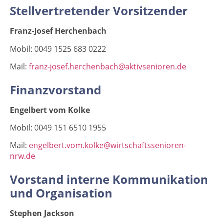
Stellvertretender Vorsitzender
Franz-Josef Herchenbach
Mobil: 0049 1525 683 0222
Mail:
franz-josef.herchenbach@aktivsenioren.de
Finanzvorstand
Engelbert vom Kolke
Mobil: 0049 151 6510 1955
Mail:
engelbert.vom.kolke@wirtschaftssenioren-
nrw.de
Vorstand interne Kommunikation
und Organisation
Stephen Jackson