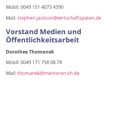
Mobil: 0049 151 4073 4390
Mail:
stephen.jackson@wirtschaftspaten.de
Vorstand Medien und
Öffentlichkeitsarbeit
Dorothee Thomanek
Mobil: 0049 171 758 08 78
Mail:
thomanek@mentoren-sh.de