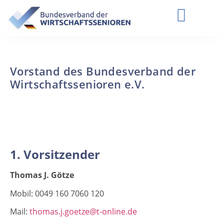
Vorstand des Bundesverband der
Wirtschaftssenioren e.V.
1. Vorsitzender
Thomas J. Götze
Mobil: 0049 160 7060 120
Mail:
thomas.j.goetze@t-online.de